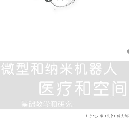
红京鸟力维（北京）科技有限公司